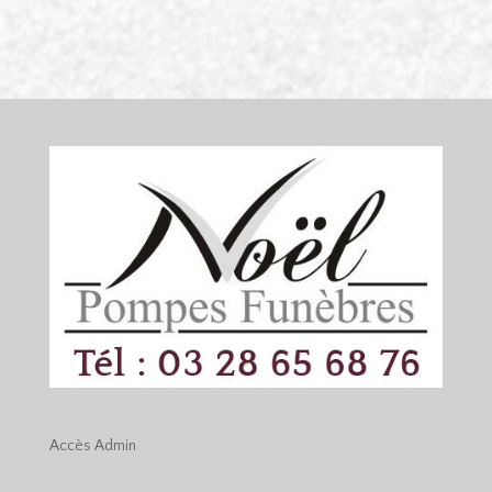
Accès
Admin