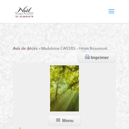
Avis de décès
» Madeleine CAFLERS - Hénin Beaumont
Imprimer
Menu