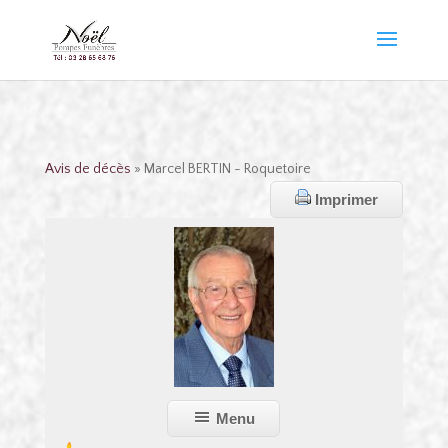
Avis de décès
» Marcel BERTIN - Roquetoire
Imprimer
Menu