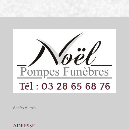
Accès
Admin
Adresse