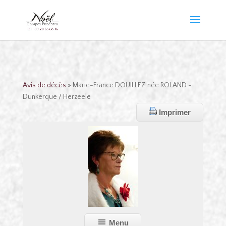
Avis de décès
» Marie-France DOUILLEZ née ROLAND -
Dunkerque / Herzeele
Imprimer
Menu