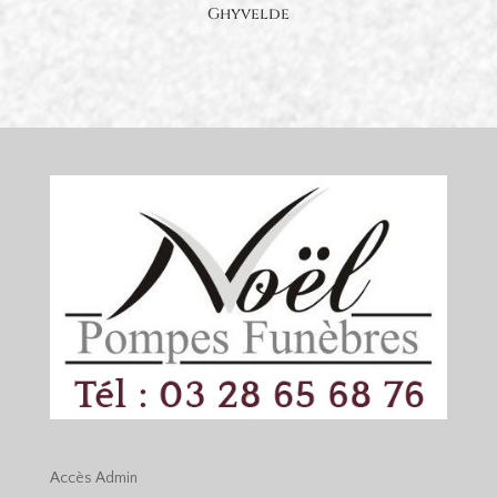
Ghyvelde
Accès
Admin