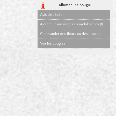
Allumer une bougie
Avis de décès
Ajouter un message de condoléances (1)
Commander des fleurs ou des plaques
Voir les bougies