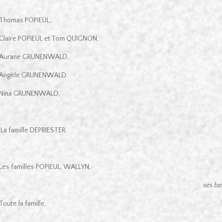
Thomas POPIEUL,
Claire POPIEUL et Tom QUIGNON,
Aurane GRUNENWALD,
Angèle GRUNENWALD,
Nina GRUNENWALD,
La famille DEPRIESTER,
Les familles POPIEUL, WALLYN,
ses be
Toute la famille,