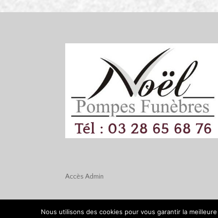
Accès
Admin
Nous utilisons des cookies pour vous garantir la meilleure