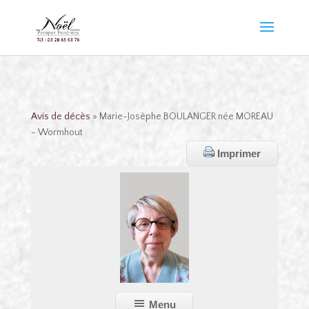
Avis de décès
» Marie-Josèphe BOULANGER née MOREAU
- Wormhout
Imprimer
Menu