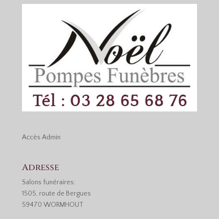
Accès
Admin
Adresse
Salons funéraires:
1505, route de Bergues
59470 WORMHOUT