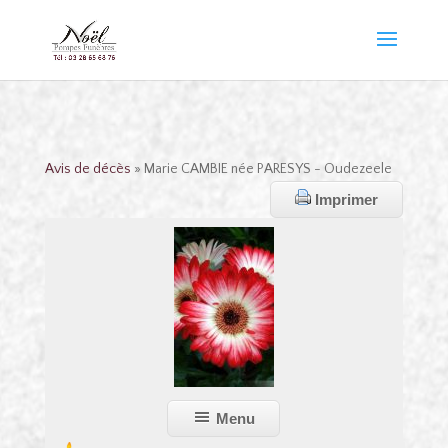
Avis de décès
» Marie CAMBIE née PARESYS - Oudezeele
Imprimer
Menu