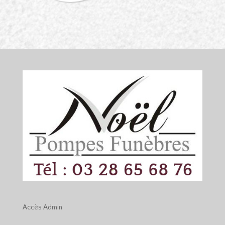
Accès
Admin