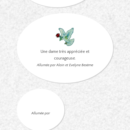
Une dame très appréciée et
courageuse.
Allumée par Alain et Evelyne Besème
Allumée par