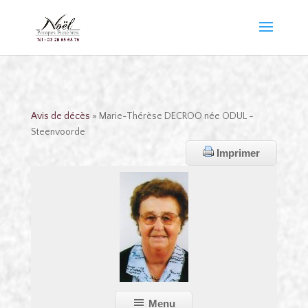
Avis de décès
» Marie-Thérèse DECROO née ODUL -
Steenvoorde
Imprimer
Menu