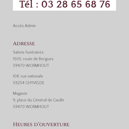
Accès
Admin
Adresse
Salons funéraires:
1505, route de Bergues
59470 WORMHOUT
108, rue nationale
59254 GHYVELDE
Magasin:
11, place du Général de Gaulle
59470 WORMHOUT
Heures d’ouverture