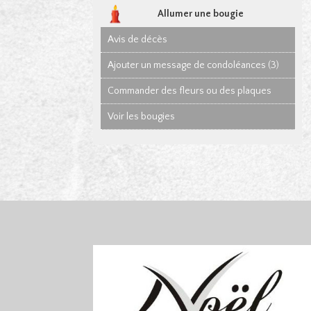
Allumer une bougie
Avis de décès
Ajouter un message de condoléances (3)
Commander des fleurs ou des plaques
Voir les bougies