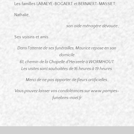
Les familles LABAEYE-BOGAERT et BERNAERT-MASSIET,
Nathalie,
son aide ménagère dévouée ;
Ses voisins et amis.
Dans l’attente de ses funérailles, Maurice repose en son
domicile
61, chemin de la Chapelle d’Herzeele à WORMHOUT.
Les visites sont souhaitées de 16 heures à 19 heures.
Merci de ne pas apporter de fleurs artificielles.
Vous pouvez laisser vos condoléances sur www.pompes-
funebres-noel.fr