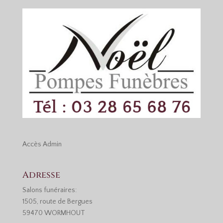
Accès
Admin
Adresse
Salons funéraires:
1505, route de Bergues
59470 WORMHOUT