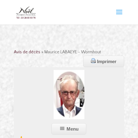
Avis de décès
» Maurice LABAEYE - Wormhout
Imprimer
Menu