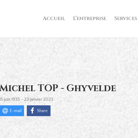
Accueil
L’entreprise
Services
Michel TOP - Ghyvelde
15 juin 1935 - 23 janvier 2023
E-mail
Share