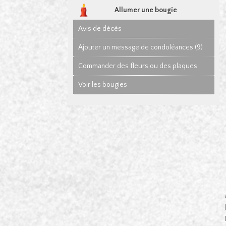
Allumer une bougie
Avis de décès
Ajouter un message de condoléances (9)
Commander des fleurs ou des plaques
Voir les bougies