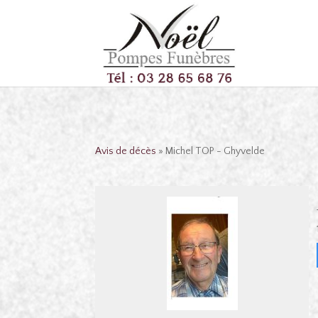
Avis de décès
» Michel TOP - Ghyvelde