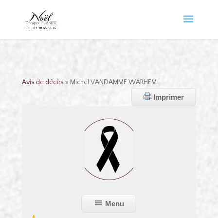
Avis de décès
» Michel VANDAMME WARHEM
Imprimer
Menu