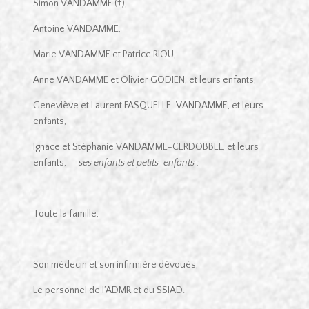
Simon VANDAMME (†),
Antoine VANDAMME,
Marie VANDAMME et Patrice RIOU,
Anne VANDAMME et Olivier GODIEN, et leurs enfants,
Geneviève et Laurent FASQUELLE-VANDAMME, et leurs
enfants,
Ignace et Stéphanie VANDAMME-CERDOBBEL, et leurs
enfants,
ses enfants et petits-enfants ;
Toute la famille,
Son médecin et son infirmière dévoués,
Le personnel de l’ADMR et du SSIAD.