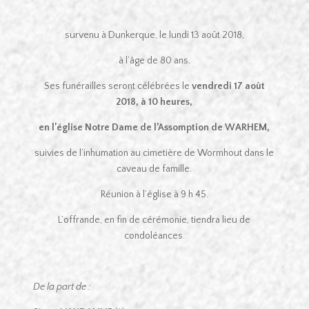
survenu à Dunkerque, le lundi 13 août 2018,
à l’âge de 80 ans.
Ses funérailles seront célébrées le
vendredi 17 août
2018, à 10 heures,
en l’église Notre Dame de l’Assomption de WARHEM,
suivies de l’inhumation au cimetière de Wormhout dans le
caveau de famille.
Réunion à l’église à 9 h 45.
L’offrande, en fin de cérémonie, tiendra lieu de
condoléances.
De la part de :