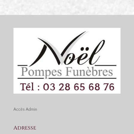
Accès
Admin
Adresse