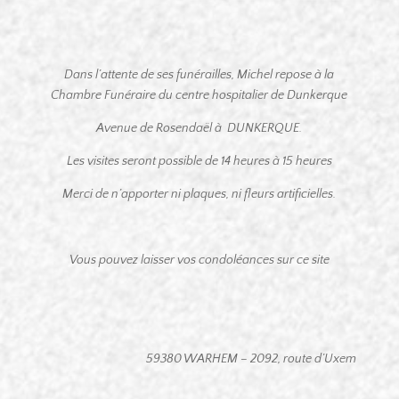
Dans l’attente de ses funérailles, Michel repose à la
Chambre Funéraire du centre hospitalier de Dunkerque
Avenue de Rosendaël à DUNKERQUE.
Les visites seront possible de 14 heures à 15 heures
Merci de n’apporter ni plaques, ni fleurs artificielles.
Vous pouvez laisser vos condoléances sur ce site
59380 WARHEM – 2092, route d’Uxem