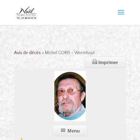
Avis de décès
» Michel GORIS - Wormhout
Imprimer
Menu