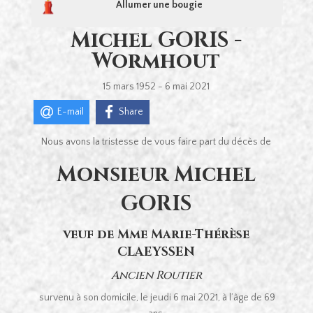
Allumer une bougie
Michel GORIS -
Wormhout
15 mars 1952 - 6 mai 2021
E-mail
Share
Nous avons la tristesse de vous faire part du décès de
Monsieur Michel
GORIS
veuf de Mme Marie-Thérèse
CLAEYSSEN
Ancien Routier
survenu à son domicile, le jeudi 6 mai 2021, à l’âge de 69