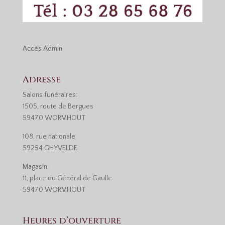
Accès
Admin
Adresse
Salons funéraires:
1505, route de Bergues
59470 WORMHOUT
108, rue nationale
59254 GHYVELDE
Magasin:
11, place du Général de Gaulle
59470 WORMHOUT
Heures d’ouverture