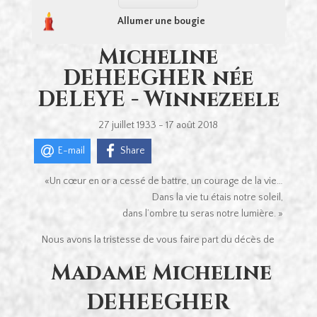
Allumer une bougie
Micheline
DEHEEGHER née
DELEYE - Winnezeele
27 juillet 1933 - 17 août 2018
E-mail
Share
«Un cœur en or a cessé de battre, un courage de la vie…
Dans la vie tu étais notre soleil,
dans l’ombre tu seras notre lumière. »
Nous avons la tristesse de vous faire part du décès de
Madame Micheline
DEHEEGHER