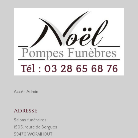
Accès
Admin
Adresse
Salons funéraires:
1505, route de Bergues
59470 WORMHOUT