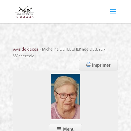
Avis de décès
» Micheline DEHEEGHER née DELEYE -
Winnezeele
Imprimer
Menu