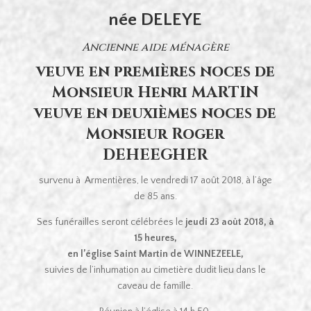
née DELEYE
Ancienne aide ménagère
veuve en premières noces de
Monsieur Henri MARTIN
veuve en deuxièmes noces de
Monsieur Roger
DEHEEGHER
survenu à Armentières, le vendredi 17 août 2018, à l’âge
de 85 ans.
Ses funérailles seront célébrées le
jeudi 23 août 2018, à
15 heures,
en l’église Saint Martin de WINNEZEELE,
suivies de l’inhumation au cimetière dudit lieu dans le
caveau de famille.