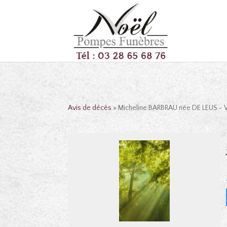
Avis de décès
» Micheline BARBRAU née DE LEUS -