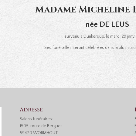
Madame Micheline
née DE LEUS
survenu à Dunkerque, le mardi 29 janvi
Ses funérailles seront célébrées dans la plus stricte
Adresse
Salons funéraires:
1505, route de Bergues
59470 WORMHOUT