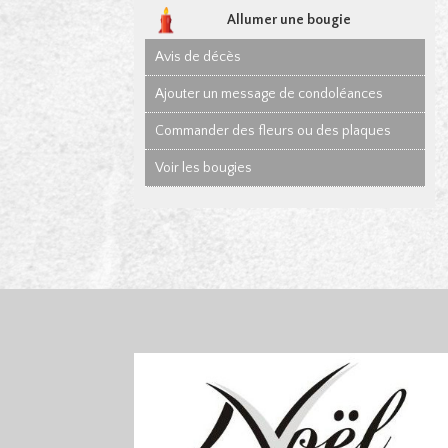
Allumer une bougie
Avis de décès
Ajouter un message de condoléances
Commander des fleurs ou des plaques
Voir les bougies