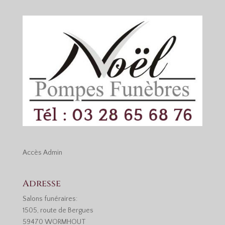
Accès
Admin
Adresse
Salons funéraires:
1505, route de Bergues
59470 WORMHOUT