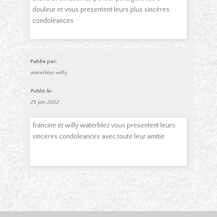
douleur et vous presentent leurs plus sincères
condoléances
Publié par:
waterblez willy
Publié le:
25 juin 2022
francine et willy waterblez vous presentent leurs
sinceres condoleances avec toute leur amitie