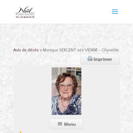
Avis de décès
» Monique SERGENT née VIENNE - Ghyvelde
Imprimer
Menu