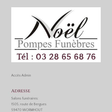
Accès
Admin
Adresse
Salons funéraires:
1505, route de Bergues
59470 WORMHOUT