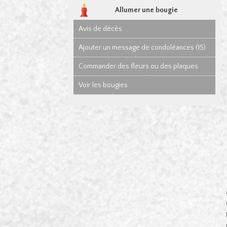
Allumer une bougie
Avis de décès
Ajouter un message de condoléances (15)
Commander des fleurs ou des plaques
Voir les bougies