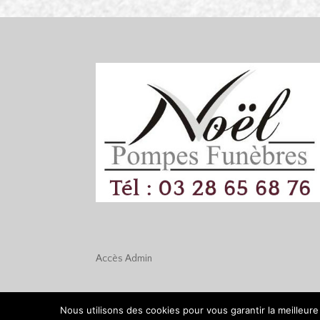
Accès
Admin
Nous utilisons des cookies pour vous garantir la meilleure