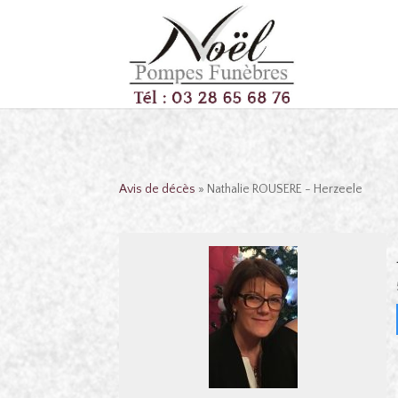
Avis de décès
» Nathalie ROUSERE - Herzeele