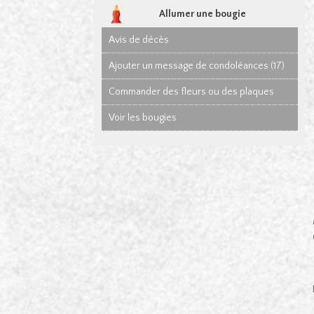
Allumer une bougie
Avis de décès
Ajouter un message de condoléances (17)
Commander des fleurs ou des plaques
Voir les bougies