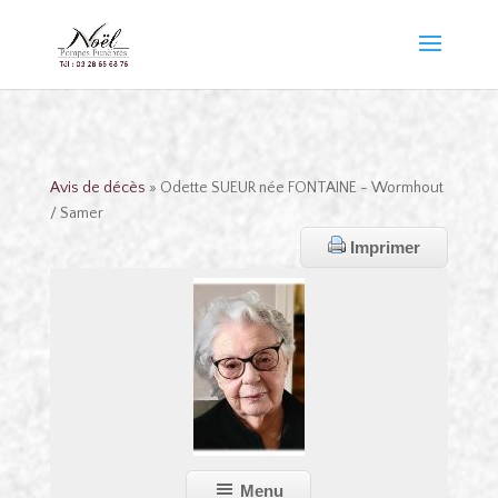
Avis de décès
» Odette SUEUR née FONTAINE - Wormhout
/ Samer
Imprimer
Menu