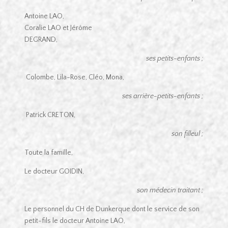
Antoine LAO,
Coralie LAO et Jérôme
DEGRAND,
ses petits-enfants ;
Colombe, Lila-Rose, Cléo, Mona,
ses arrière-petits-enfants ;
Patrick CRETON,
son filleul ;
Toute la famille,
Le docteur GOIDIN,
son médecin traitant ;
Le personnel du CH de Dunkerque dont le service de son
petit-fils le docteur Antoine LAO,