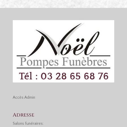
Accès
Admin
Adresse
Salons funéraires: