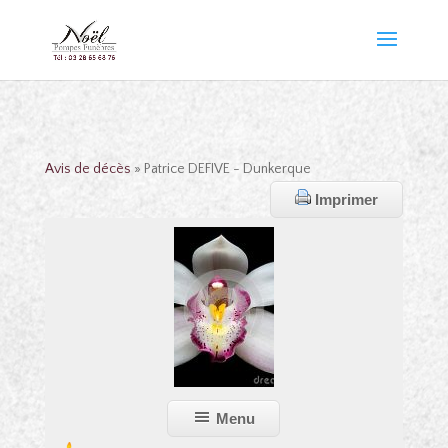
Avis de décès
» Patrice DEFIVE - Dunkerque
Imprimer
Menu