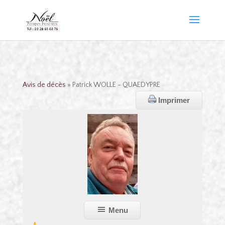
Avis de décès
» Patrick WOLLE - QUAEDYPRE
Imprimer
Menu