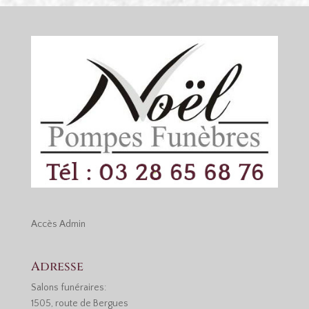
Accès
Admin
Adresse
Salons funéraires:
1505, route de Bergues