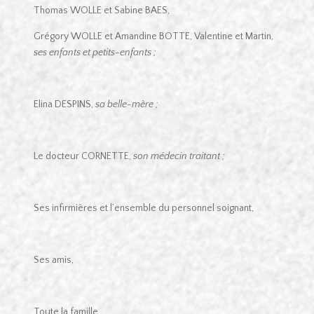
Thomas WOLLE et Sabine BAES,
Grégory WOLLE et Amandine BOTTE, Valentine et Martin,
ses enfants et petits-enfants ;
Elina DESPINS,
sa belle-mère ;
Le docteur CORNETTE,
son médecin traitant ;
Ses infirmières et l’ensemble du personnel soignant,
Ses amis,
Toute la famille.