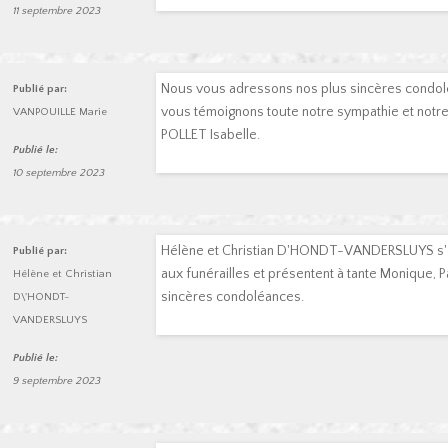
11 septembre 2023
Nous vous adressons nos plus sincères condol
Publié par:
vous témoignons toute notre sympathie et notre
VANPOUILLE Marie
POLLET Isabelle.
Publié le:
10 septembre 2023
Hélène et Christian D'HONDT-VANDERSLUYS s'e
Publié par:
aux funérailles et présentent à tante Monique, Pau
Hélène et Christian
sincères condoléances.
D\'HONDT-
VANDERSLUYS
Publié le:
9 septembre 2023