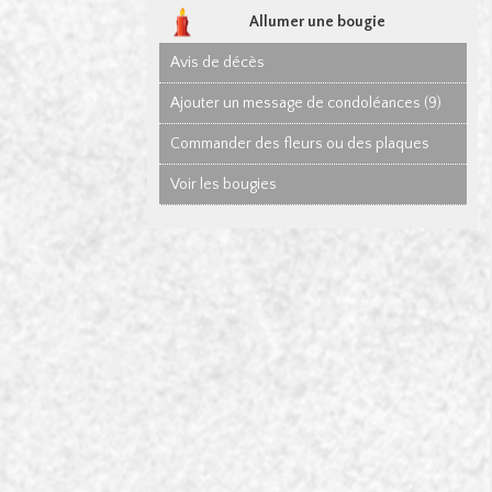
Allumer une bougie
Avis de décès
Ajouter un message de condoléances (9)
Commander des fleurs ou des plaques
Voir les bougies