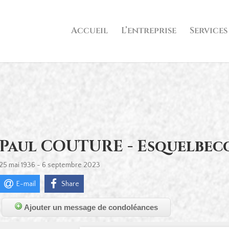
Accueil
L’entreprise
Services
Paul COUTURE - Esquelbec
25 mai 1936 - 6 septembre 2023
E-mail
Share
Ajouter un message de condoléances