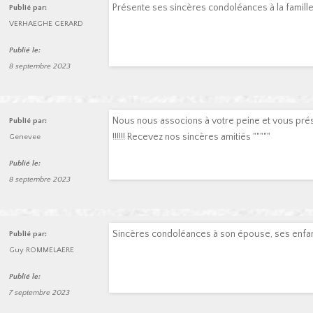
Présente ses sincères condoléances à la famill
Publié par:
VERHAEGHE GERARD
Publié le:
8 septembre 2023
Nous nous associons à votre peine et vous pr
Publié par:
!!!!!! Recevez nos sincères amitiés """""
Genevee
Publié le:
8 septembre 2023
Sincères condoléances à son épouse, ses enfants
Publié par:
Guy ROMMELAERE
Publié le:
7 septembre 2023