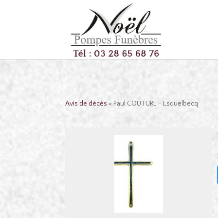
Avis de décès
» Paul COUTURE - Esquelbecq