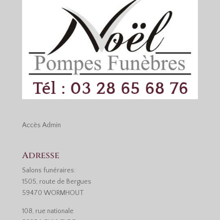
Accès
Admin
Adresse
Salons funéraires:
1505, route de Bergues
59470 WORMHOUT
108, rue nationale