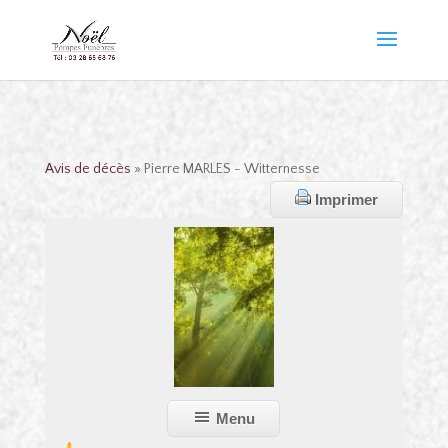
Avis de décès
» Pierre MARLES - Witternesse
Imprimer
Menu