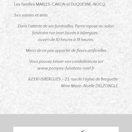
Les familles MARLES-CARON et DUQUESNE-NOCQ,
Ses voisins et amis.
Dans l’attente de ses funérailles, Pierre repose au salon
funéraire rue Jean Jaurès à Isbergues ;
ouvert de 10 heures à 19 heures.
Merci de ne pas apporter de fleurs artificielles.
Vous pouvez laisser vos condoléances sur
www.pompes-funebres-noel.fr
62330 ISBERGUES – 23, rue de l’église de Berguette
Mme Marie-Noëlle DELZONGLE