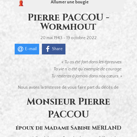
Allumer une bougie
Pierre PACCOU -
Wormhout
20 mai 1943 - 19 octobre 2022
E-mail
Share
« Tu as été fort dans les épreuves.
Ta vie n’a été qu’exemple de courage.
Tu resteras à jamais dans nos cœurs. »
Nous avons la tristesse de vous faire part du décès de
Monsieur Pierre
PACCOU
époux de Madame Sabine MERLAND