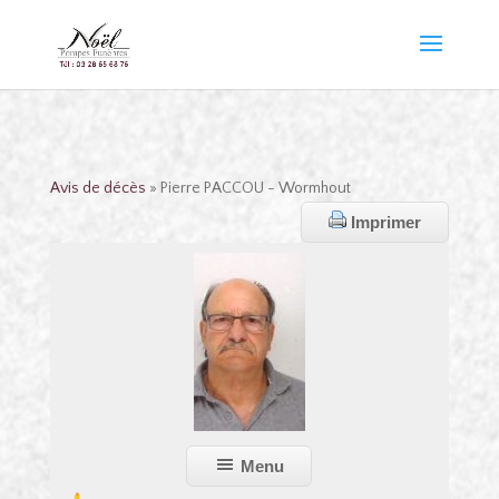
Avis de décès
» Pierre PACCOU - Wormhout
Imprimer
Menu