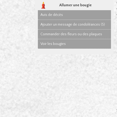
Allumer une bougie
Avis de décès
Ajouter un message de condoléances (5)
Commander des fleurs ou des plaques
Voir les bougies