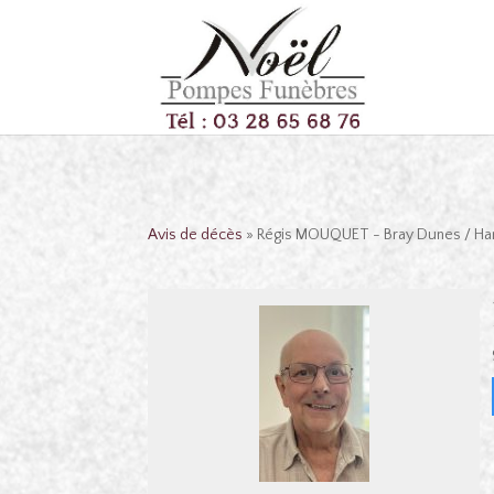
Avis de décès
» Régis MOUQUET - Bray Dunes / Ha