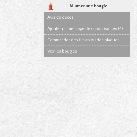
Allumer une bougie
Avis de décès
Ajouter un message de condoléances (4)
Commander des fleurs ou des plaques
Voir les bougies