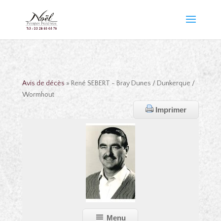
Avis de décès
» René SEBERT - Bray Dunes / Dunkerque /
Wormhout
Imprimer
Menu