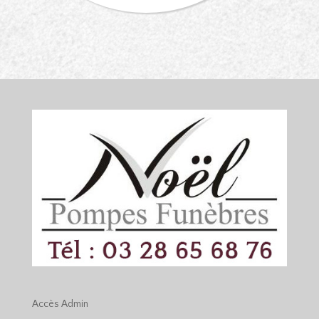
Accès
Admin