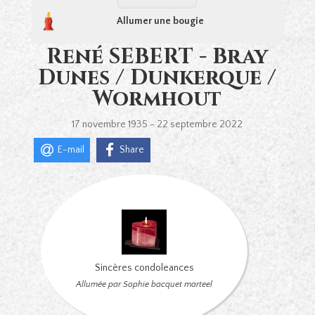
Allumer une bougie
René SEBERT - Bray
Dunes / Dunkerque /
Wormhout
17 novembre 1935 - 22 septembre 2022
E-mail
Share
Sincères condoleances
Allumée par Sophie bacquet marteel