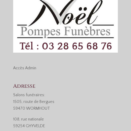
Accès
Admin
Adresse
Salons funéraires:
1505, route de Bergues
59470 WORMHOUT
108, rue nationale
59254 GHYVELDE