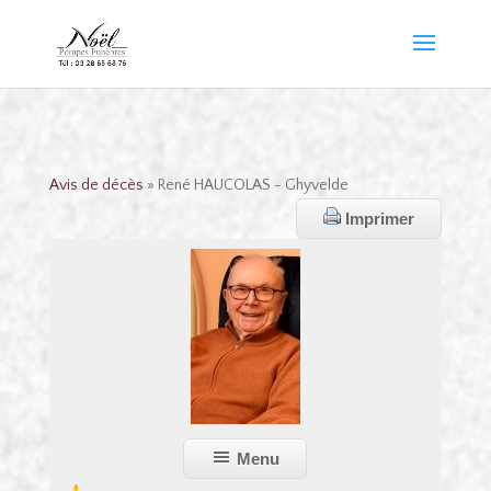
Avis de décès
» René HAUCOLAS - Ghyvelde
Imprimer
Menu