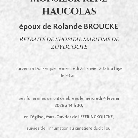
HAUCOLAS
époux de Rolande BROUCKE
Retraité de l’hôpital maritime de
ZUYDCOOTE
survenu à Dunkerque, le mercredi 28 janvier 2026, à l’âge
de 93 ans.
Ses funérailles seront célébrées le
mercredi 4 février
2026 à 14 h 30,
en l’église Jésus-Ouvrier de LEFFRINCKOUCKE,
suivies de l’inhumation au cimetière dudit lieu.