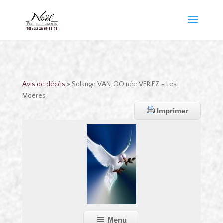
Avis de décès
» Solange VANLOO née VERIEZ - Les
Moëres
Imprimer
Menu