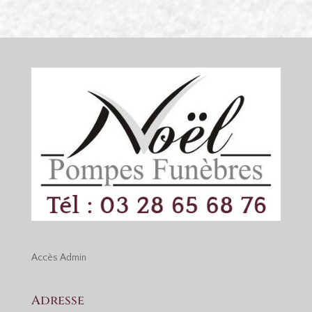
Accès
Admin
Adresse