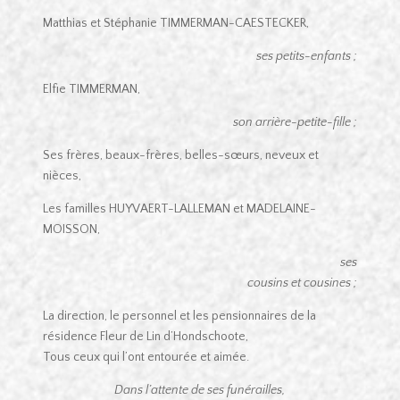
Matthias et Stéphanie TIMMERMAN-CAESTECKER,
ses petits-enfants ;
Elfie TIMMERMAN,
son arrière-petite-fille ;
Ses frères, beaux-frères, belles-sœurs, neveux et
nièces,
Les familles HUYVAERT-LALLEMAN et MADELAINE-
MOISSON,
ses
cousins et cousines ;
La direction, le personnel et les pensionnaires de la
résidence Fleur de Lin d’Hondschoote,
Tous ceux qui l’ont entourée et aimée.
Dans l’attente de ses funérailles,