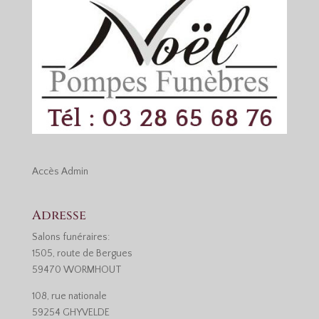
Accès
Admin
Adresse
Salons funéraires:
1505, route de Bergues
59470 WORMHOUT
108, rue nationale
59254 GHYVELDE