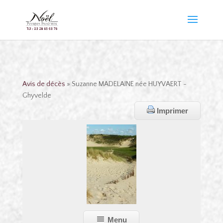
Avis de décès
» Suzanne MADELAINE née HUYVAERT -
Ghyvelde
Imprimer
Menu