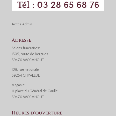
Accès
Admin
Adresse
Salons funéraires:
1505, route de Bergues
59470 WORMHOUT
108, rue nationale
59254 GHYVELDE
Magasin:
11, place du Général de Gaulle
59470 WORMHOUT
Heures d’ouverture