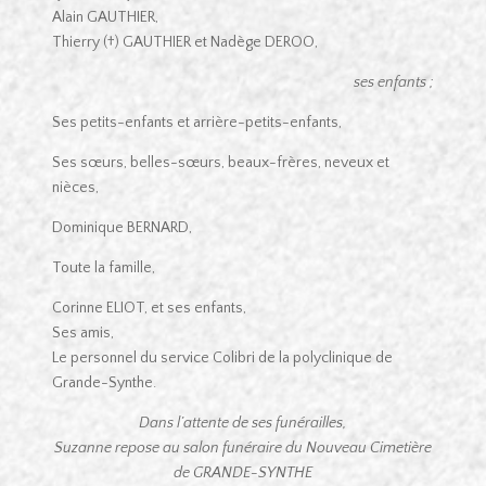
Alain GAUTHIER,
Thierry (†) GAUTHIER et Nadège DEROO,
ses enfants ;
Ses petits-enfants et arrière-petits-enfants,
Ses sœurs, belles-sœurs, beaux-frères, neveux et
nièces,
Dominique BERNARD,
Toute la famille,
Corinne ELIOT, et ses enfants,
Ses amis,
Le personnel du service Colibri de la polyclinique de
Grande-Synthe.
Dans l’attente de ses funérailles,
Suzanne repose au salon funéraire du Nouveau Cimetière
de GRANDE-SYNTHE