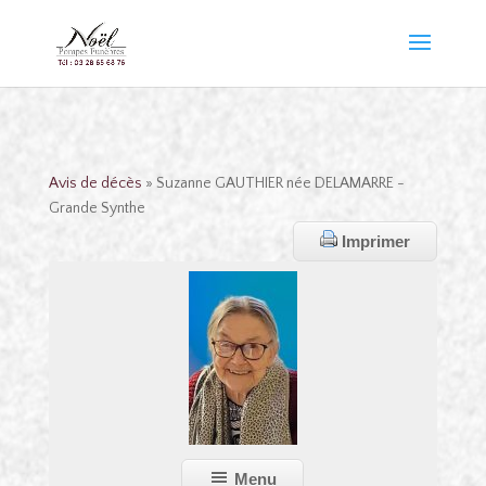
Avis de décès
» Suzanne GAUTHIER née DELAMARRE -
Grande Synthe
Imprimer
Menu