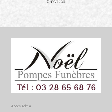
Ghyvelde
Accès
Admin