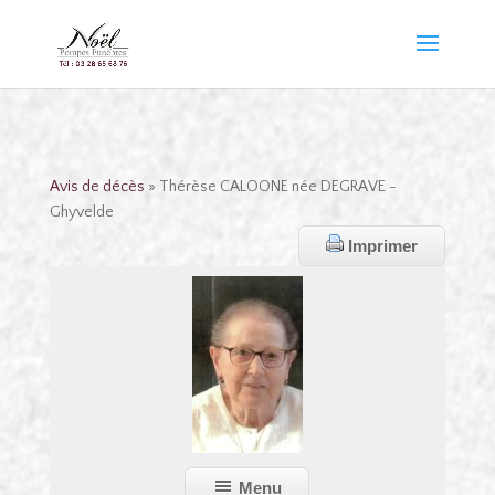
Avis de décès
» Thérèse CALOONE née DEGRAVE -
Ghyvelde
Imprimer
Menu