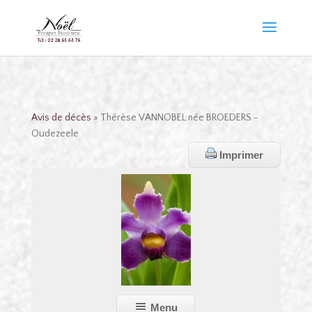
Avis de décès
» Thérèse VANNOBEL née BROEDERS -
Oudezeele
Imprimer
Menu