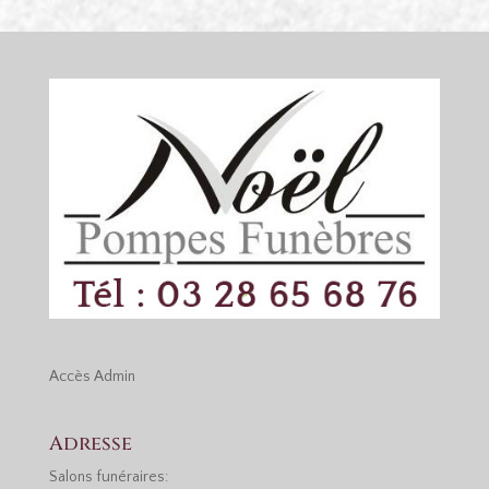
Accès
Admin
Adresse
Salons funéraires: