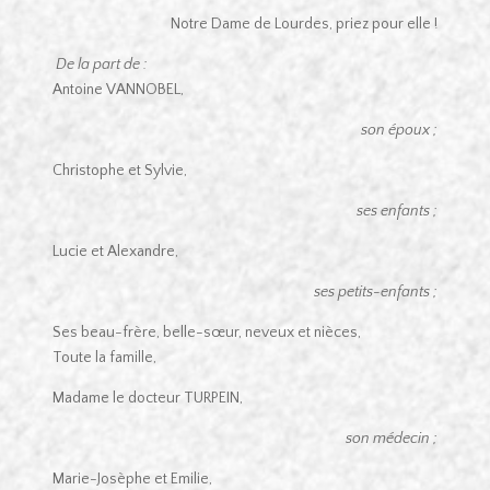
Notre Dame de Lourdes, priez pour elle !
De la part de :
Antoine VANNOBEL,
son époux ;
Christophe et Sylvie,
ses enfants ;
Lucie et Alexandre,
ses petits-enfants ;
Ses beau-frère, belle-sœur, neveux et nièces,
Toute la famille,
Madame le docteur TURPEIN,
son médecin ;
Marie-Josèphe et Emilie,