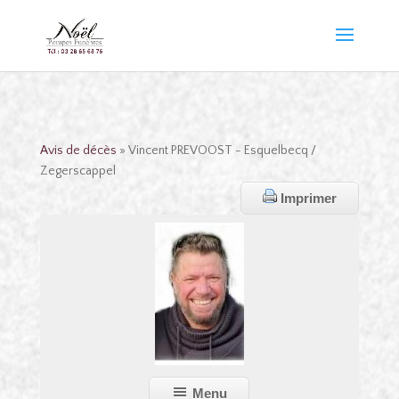
Avis de décès
» Vincent PREVOOST - Esquelbecq /
Zegerscappel
Imprimer
Menu