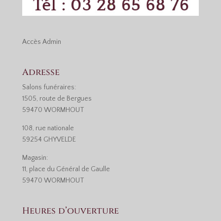
Accès
Admin
Adresse
Salons funéraires:
1505, route de Bergues
59470 WORMHOUT
108, rue nationale
59254 GHYVELDE
Magasin:
11, place du Général de Gaulle
59470 WORMHOUT
Heures d’ouverture