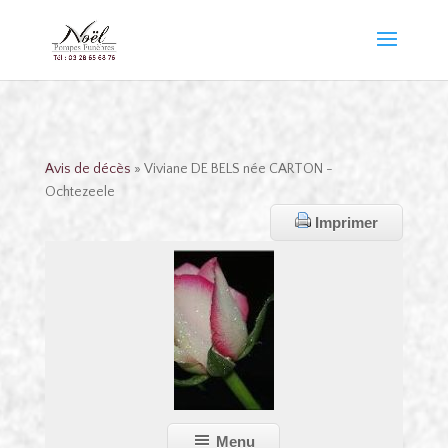
Avis de décès
» Viviane DE BELS née CARTON -
Ochtezeele
Imprimer
Menu