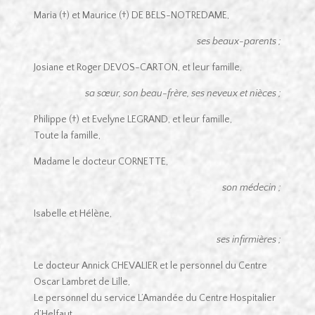
Maria (†) et Maurice (†) DE BELS-NOTREDAME,
ses beaux-parents ;
Josiane et Roger DEVOS-CARTON, et leur famille,
sa sœur, son beau-frère, ses neveux et nièces ;
Philippe (†) et Evelyne LEGRAND, et leur famille,
Toute la famille,
Madame le docteur CORNETTE,
son médecin ;
Isabelle et Hélène,
ses infirmières ;
Le docteur Annick CHEVALIER et le personnel du Centre
Oscar Lambret de Lille,
Le personnel du service L’Amandée du Centre Hospitalier
d’Helfaut,