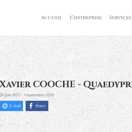
Accueil
L’entreprise
Services
Xavier COOCHE - Quaedypr
26 juin 1957 - 1 novembre 2019
E-mail
Share