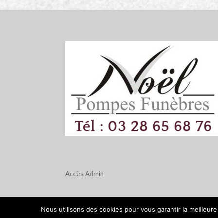
Accès
Admin
Nous utilisons des cookies pour vous garantir la meilleure