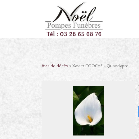
Avis de décès
» Xavier COOCHE - Quaedypre