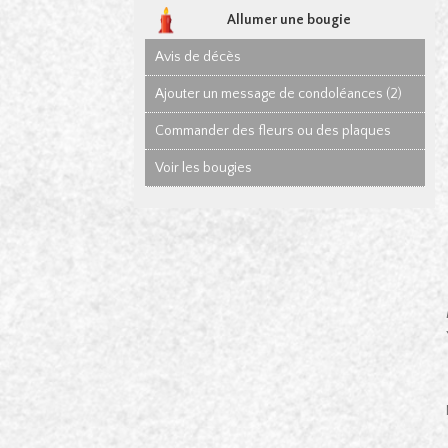
Allumer une bougie
Avis de décès
Ajouter un message de condoléances (2)
Commander des fleurs ou des plaques
Voir les bougies