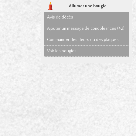
Allumer une bougie
Avis de décès
Ajouter un message de condoléances (42)
Commander des fleurs ou des plaques
Voir les bougies