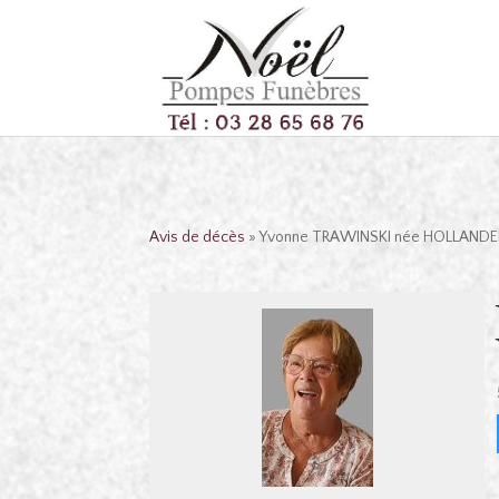
Avis de décès
» Yvonne TRAWINSKI née HOLLANDE