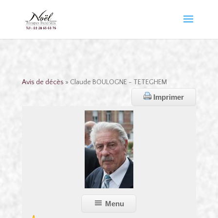
Avis de décès
» Claude BOULOGNE - TETEGHEM
Imprimer
Menu