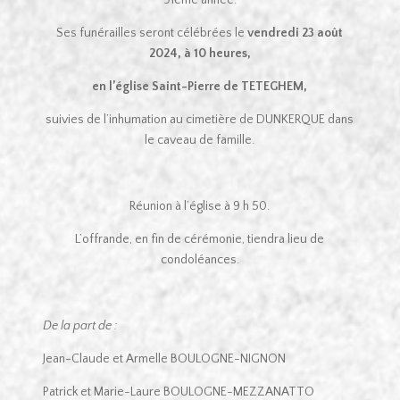
Ses funérailles seront célébrées le
vendredi 23 août
2024, à 10 heures,
en l’église Saint-Pierre de TETEGHEM,
suivies de l’inhumation au cimetière de DUNKERQUE dans
le caveau de famille.
Réunion à l’église à 9 h 50.
L’offrande, en fin de cérémonie, tiendra lieu de
condoléances.
De la part de :
Jean-Claude et Armelle BOULOGNE-NIGNON
Patrick et Marie-Laure BOULOGNE-MEZZANATTO