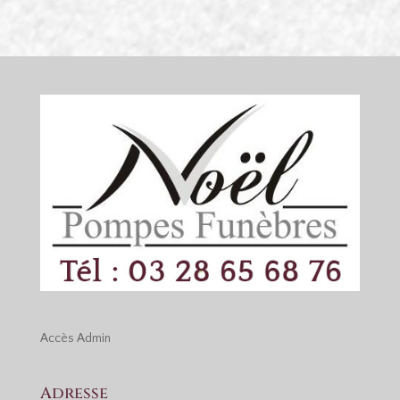
Accès
Admin
Adresse