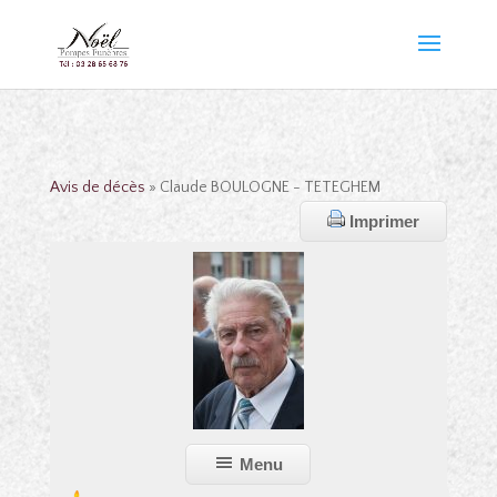
Avis de décès
» Claude BOULOGNE - TETEGHEM
Imprimer
Menu