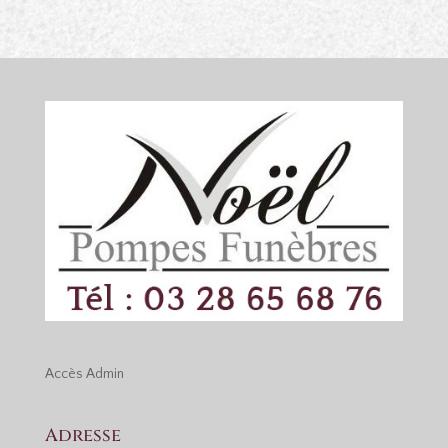
Accès
Admin
Adresse