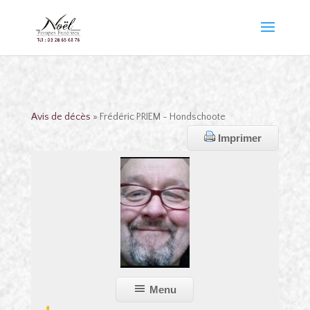
Avis de décès
» Frédéric PRIEM - Hondschoote
Imprimer
Menu