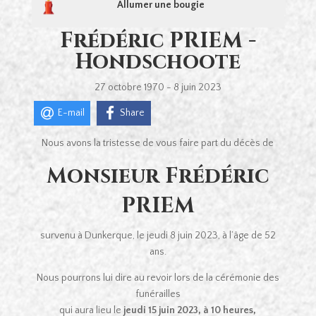
Allumer une bougie
Frédéric PRIEM -
Hondschoote
27 octobre 1970 - 8 juin 2023
E-mail
Share
Nous avons la tristesse de vous faire part du décès de
Monsieur Frédéric
PRIEM
survenu à Dunkerque, le jeudi 8 juin 2023, à l’âge de 52
ans.
Nous pourrons lui dire au revoir lors de la cérémonie des
funérailles
qui aura lieu le
jeudi 15 juin 2023, à 10 heures,