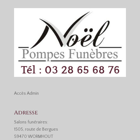
Accès
Admin
Adresse
Salons funéraires:
1505, route de Bergues
59470 WORMHOUT