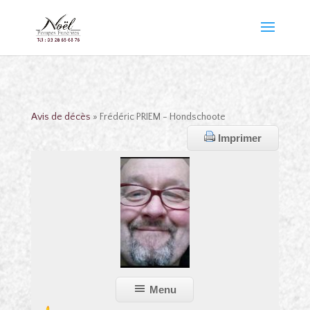
Avis de décès
» Frédéric PRIEM - Hondschoote
Imprimer
Menu