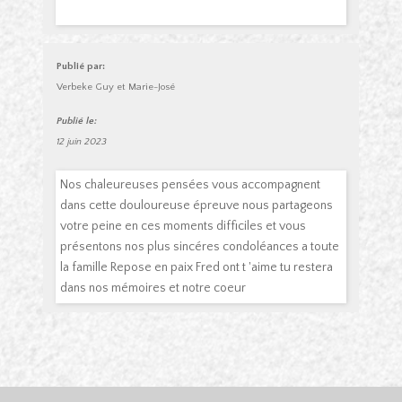
Publié par:
Verbeke Guy et Marie-José
Publié le:
12 juin 2023
Nos chaleureuses pensées vous accompagnent
dans cette douloureuse épreuve nous partageons
votre peine en ces moments difficiles et vous
présentons nos plus sincéres condoléances a toute
la famille Repose en paix Fred ont t 'aime tu restera
dans nos mémoires et notre coeur