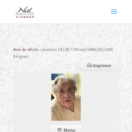
Avis de décès
» Jeannine DECRETON née VANGHELUWE -
Bergues
Imprimer
Menu