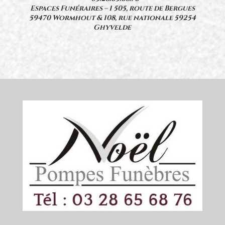
Espaces Funéraires – 1 505, route de Bergues
59470 Wormhout & 108, rue nationale 59254
Ghyvelde