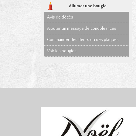
Allumer une bougie
Avis de décès
Ajouter un message de condoléances
Commander des fleurs ou des plaques
Voir les bougies