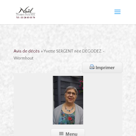
Avis de décès
» Yvette SERGENT née DEGODEZ -
Wormhout
Imprimer
Menu