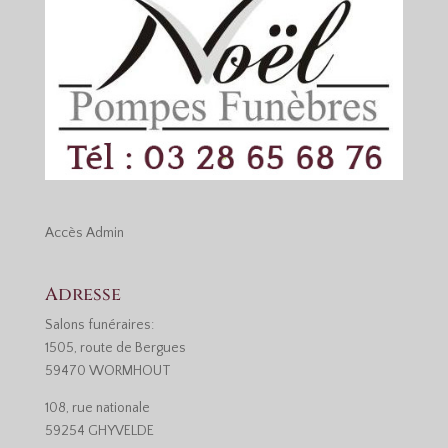
Accès
Admin
Adresse
Salons funéraires:
1505, route de Bergues
59470 WORMHOUT
108, rue nationale
59254 GHYVELDE